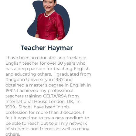
Teacher Haymar
I have been an educator and freelance
English teacher for over 30 years who
has a deep passion for teaching English
and educating others. I graduated from
Rangoon University in 1987 and
obtained a master’s degree in English in
1992. I achieved my professional
teachers training CELTA/RSA from
International House London, UK, in
1999. Since I have been in this
profession for more than 3 decades, I
felt it was time to try a new medium to
be able to reach out to all my network
of students and friends as well as many
others.