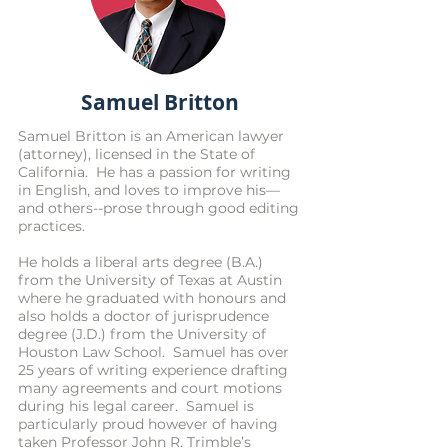
Samuel Britton
Samuel Britton is an American lawyer
(attorney), licensed in the State of
California. He has a passion for writing
in English, and loves to improve his—
and others--prose through good editing
practices.
He holds a liberal arts degree (B.A.)
from the University of Texas at Austin
where he graduated with honours and
also holds a doctor of jurisprudence
degree (J.D.) from the University of
Houston Law School. Samuel has over
25 years of writing experience drafting
many agreements and court motions
during his legal career. Samuel is
particularly proud however of having
taken Professor John R. Trimble’s